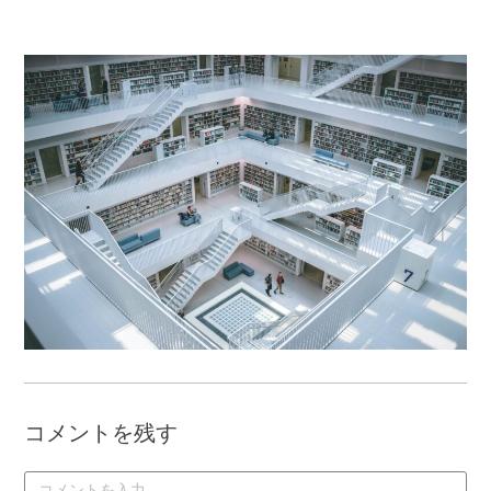
コメントを残す