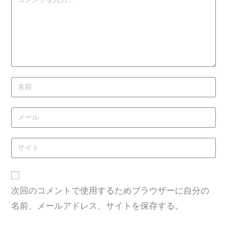
次回のコメントで使用するためブラウザーに自分の
名前、メールアドレス、サイトを保存する。