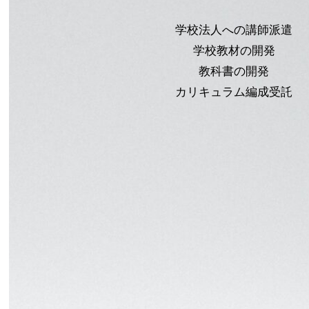
学校法人への講師派遣
学校教材の開発
教科書の開発
カリキュラム編成受託