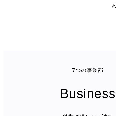
7つの事業部
Business