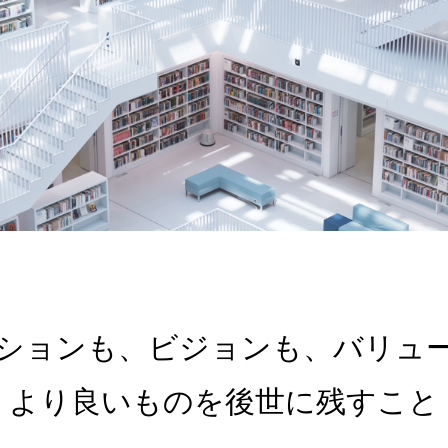
ションも、ビジョンも、バリュ
より良いものを後世に残すこと