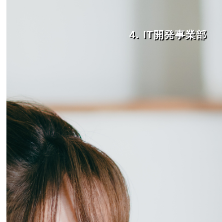
4. IT開発事業部