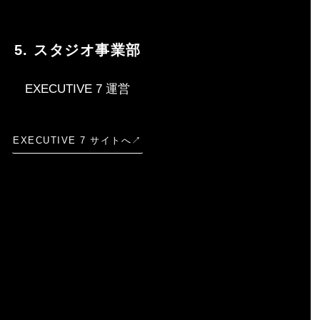
5. スタジオ事業部
EXECUTIVE 7 運営
EXECUTIVE 7 サイトへ↗︎