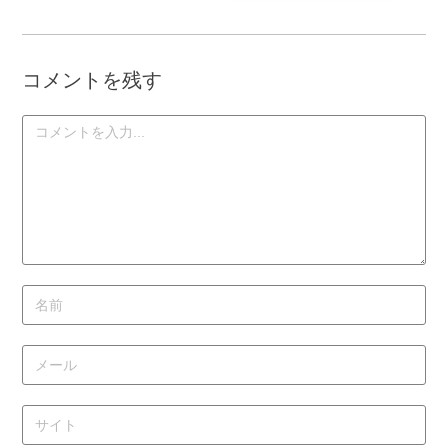
コメントを残す