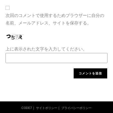
次回のコメントで使用するためブラウザーに自分の
名前、メールアドレス、サイトを保存する。
上に表示された文字を入力してください。
CODE7
サイトポリシー
プライバシーポリシー