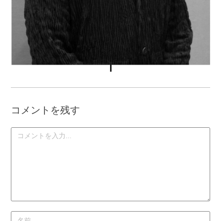
コメントを残す