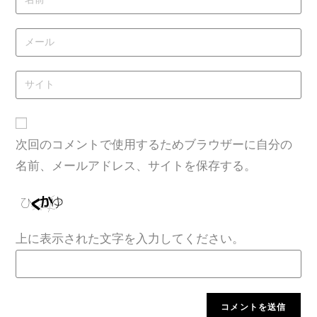
次回のコメントで使用するためブラウザーに自分の
名前、メールアドレス、サイトを保存する。
上に表示された文字を入力してください。